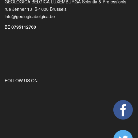
GEOLOGICA BELGICA LUXEMBURGA Scientia & Professionis
rue Jenner 13 B-1000 Brussels
info@geologicabelgica.be
BE
0795112760
FOLLOW US ON