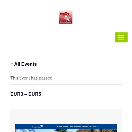
« All Events
This event has passed.
EUR3 – EUR5