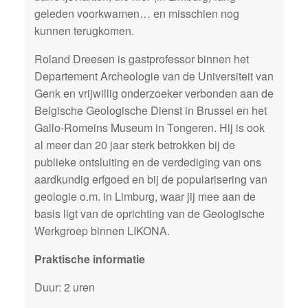
geleden voorkwamen… en misschien nog
kunnen terugkomen.
Roland Dreesen is gastprofessor binnen het
Departement Archeologie van de Universiteit van
Genk en vrijwillig onderzoeker verbonden aan de
Belgische Geologische Dienst in Brussel en het
Gallo-Romeins Museum in Tongeren. Hij is ook
al meer dan 20 jaar sterk betrokken bij de
publieke ontsluiting en de verdediging van ons
aardkundig erfgoed en bij de popularisering van
geologie o.m. in Limburg, waar jij mee aan de
basis ligt van de oprichting van de Geologische
Werkgroep binnen LIKONA.
Praktische informatie
Duur: 2 uren