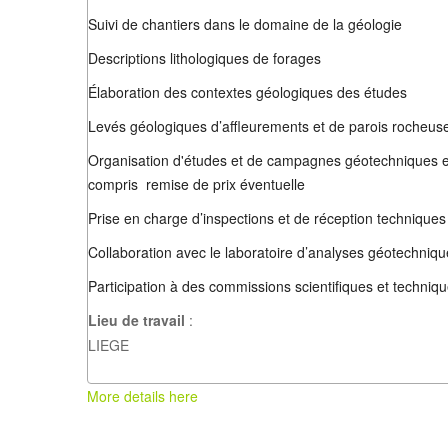
Suivi de chantiers dans le domaine de la géologie
Descriptions lithologiques de forages
Élaboration des contextes géologiques des études
Levés géologiques d’affleurements et de parois rocheus
Organisation d'études et de campagnes géotechniques et gé
compris remise de prix éventuelle
Prise en charge d’inspections et de réception techniques 
Collaboration avec le laboratoire d’analyses géotechniq
Participation à des commissions scientifiques et techniqu
Lieu de travail
:
LIEGE
More details here