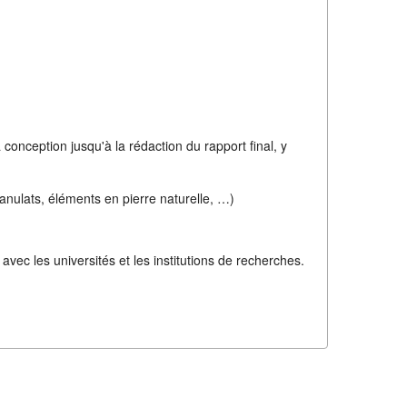
conception jusqu'à la rédaction du rapport final, y
anulats, éléments en pierre naturelle, …)
vec les universités et les institutions de recherches.