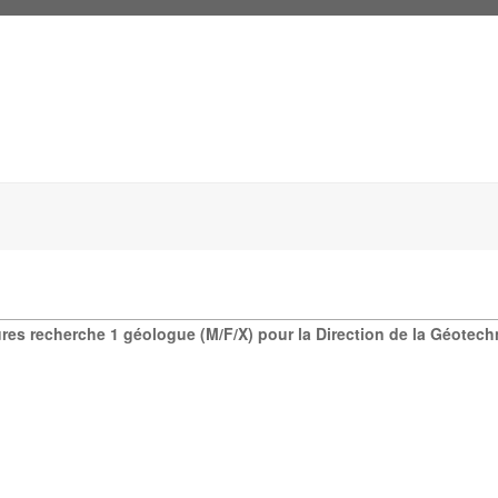
tures recherche 1 géologue (M/F/X) pour la Direction de la Géotech