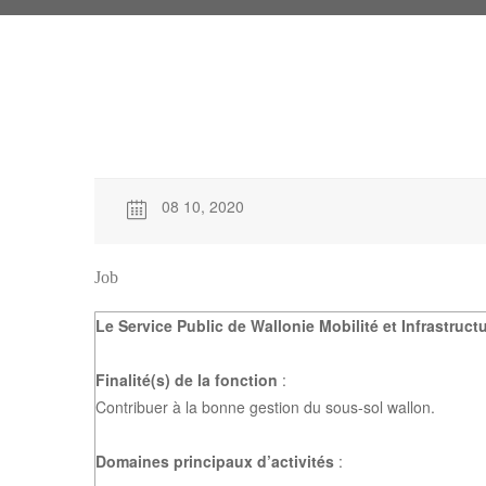
08 10, 2020
Job
Le Service Public de Wallonie Mobilité et Infrastruc
Finalité(s) de la fonction
:
Contribuer à la bonne gestion du sous-sol wallon.
Domaines principaux d’activités
: