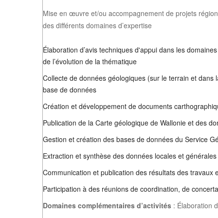
Mise en œuvre et/ou accompagnement de projets régionau
des différents domaines d’expertise
Élaboration d’avis techniques d'appui dans les domaines
de l’évolution de la thématique
Collecte de données géologiques (sur le terrain et dans 
base de données
Création et développement de documents carthographique
Publication de la Carte géologique de Wallonie et des 
Gestion et création des bases de données du Service G
Extraction et synthèse des données locales et générale
Communication et publication des résultats des travau
Participation à des réunions de coordination, de concert
Domaines complémentaires d’activités
: Élaboration 