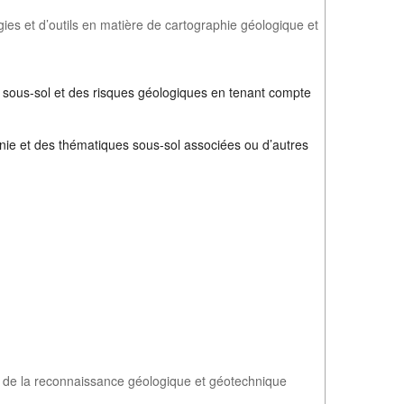
s et d’outils en matière de cartographie géologique et
u sous-sol et des risques géologiques en tenant compte
lonie et des thématiques sous-sol associées ou d’autres
s de la reconnaissance géologique et géotechnique